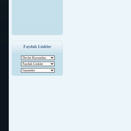
Faydalı Linkler