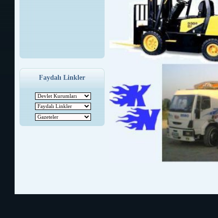
Faydalı Linkler